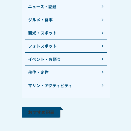
ニュース・話題
グルメ・食事
観光・スポット
フォトスポット
イベント・お祭り
移住・定住
マリン・アクティビティ
おすすめ記事