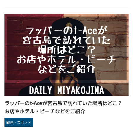
ラッパーのt-Aceが宮古島で訪れていた場所はどこ？
お店やホテル・ビーチなどをご紹介
観光・スポット