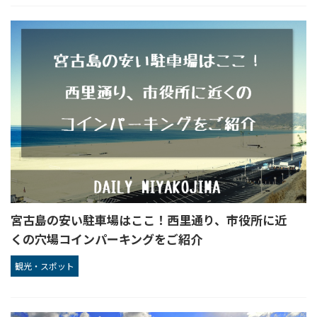
宮古島の安い駐車場はここ！西里通り、市役所に近
くの穴場コインパーキングをご紹介
観光・スポット