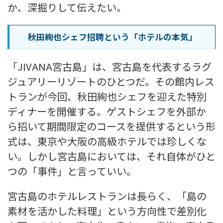
か、深掘りして伝えたい。
秋田絢也シェフ招聘という「ホテルの本気」
「JIVANA宮古島」は、宮古島を代表するラグ
ジュアリーリゾートのひとつだ。その館内レス
トランが今回、秋田絢也シェフを迎えた特別
ディナーを開催する。ゲストシェフを外部か
ら招いて期間限定のコースを提供するという形
式は、東京や大阪の高級ホテルでは珍しくな
い。しかし宮古島においては、それ自体がひと
つの「事件」と言っていい。
宮古島のホテルレストランは長らく、「島の
素材を活かした料理」という方向性で差別化