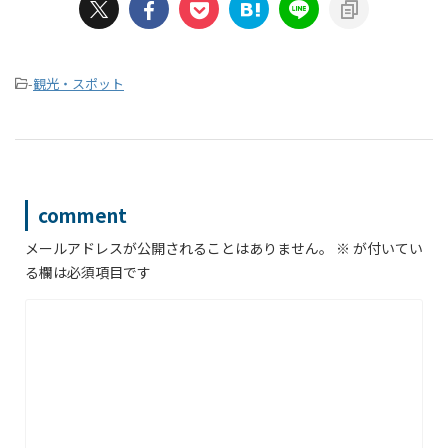
-
観光・スポット
comment
メールアドレスが公開されることはありません。
※
が付いてい
る欄は必須項目です