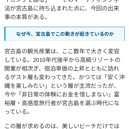
法が宮古島に持ち込まれた点に、今回の出来
事の本質がある。
なぜ今、宮古島でこの動きが起きているのか
宮古島の観光産業は、ここ数年で大きく変容
している。2010年代後半から高級リゾートの
開業が相次ぎ、宿泊単価の上昇とともに訪れ
るゲスト層も変わってきた。かつては「安く沖
縄を楽しみたい」という層が主流だったが、
今や「非日常の体験にお金を惜しまない」富
裕層・高感度旅行者が宮古島を選ぶ時代にな
っている。
この層が求めるのは、美しいビーチだけでは