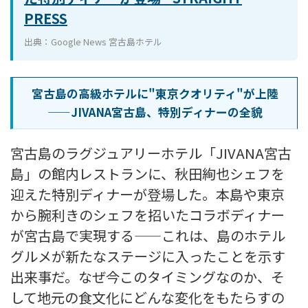
PRESS
出典：Google News 宮古島ホテル
宮古島の高級ホテルに"東京クオリティ"が上陸
——JIVANA宮古島、特別ディナーの全貌
宮古島のラグジュアリーホテル「JIVANA宮古
島」の館内レストランに、秋田絢也シェフを
迎えた特別ディナーが登場した。本島や東京
から腕利きのシェフを招いたコラボディナー
が宮古島で実現する——これは、島のホテル
グルメが新たなステージに入ったことを示す
出来事だ。なぜ今このタイミングなのか、そ
して地元の食文化にどんな変化をもたらすの