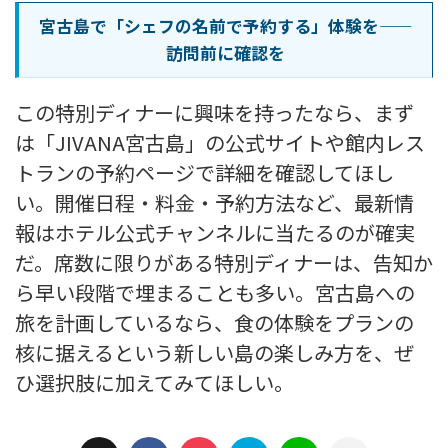
宮古島で「シェフの名前で予約する」体験を——
訪問前に確認を
この特別ディナーに興味を持ったなら、まず
は「JIVANA宮古島」の公式サイトや館内レス
トランの予約ページで詳細を確認してほし
い。開催日程・料金・予約方法など、最新情
報はホテル公式チャンネルに当たるのが確実
だ。席数に限りがある特別ディナーは、告知か
ら早い段階で埋まることも多い。宮古島への
旅を計画しているなら、食の体験をプランの
核に据えるという新しい島の楽しみ方を、ぜ
ひ選択肢に加えてみてほしい。