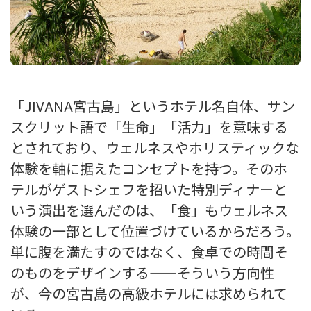
「JIVANA宮古島」というホテル名自体、サン
スクリット語で「生命」「活力」を意味する
とされており、ウェルネスやホリスティックな
体験を軸に据えたコンセプトを持つ。そのホ
テルがゲストシェフを招いた特別ディナーと
いう演出を選んだのは、「食」もウェルネス
体験の一部として位置づけているからだろう。
単に腹を満たすのではなく、食卓での時間そ
のものをデザインする——そういう方向性
が、今の宮古島の高級ホテルには求められて