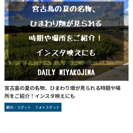
宮古島の夏の名物、ひまわり畑が見られる時期や場
所をご紹介！インスタ映えにも
観光・スポット
フォトスポット