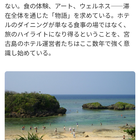
ない。食の体験、アート、ウェルネス——滞
在全体を通じた「物語」を求めている。ホテ
ルのダイニングが単なる食事の場ではなく、
旅のハイライトになり得るということを、宮
古島のホテル運営者たちはここ数年で強く意
識し始めている。