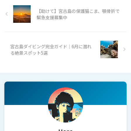
【助けて】宮古島の保護猫こま、顎骨折で
緊急支援募集中
宮古島ダイビング完全ガイド｜6月に潜れ
る絶景スポット5選