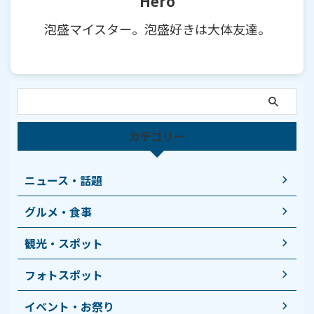
Hero
泡盛マイスター。泡盛好きは大体友達。
カテゴリー
ニュース・話題
グルメ・食事
観光・スポット
フォトスポット
イベント・お祭り