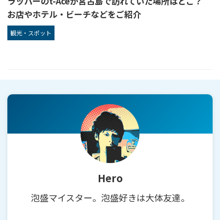
ラッパーのt-Aceが宮古島で訪れていた場所はどこ？
お店やホテル・ビーチなどをご紹介
観光・スポット
Hero
泡盛マイスター。泡盛好きは大体友達。