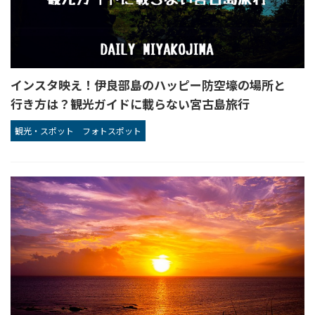
インスタ映え！伊良部島のハッピー防空壕の場所と
行き方は？観光ガイドに載らない宮古島旅行
観光・スポット
フォトスポット