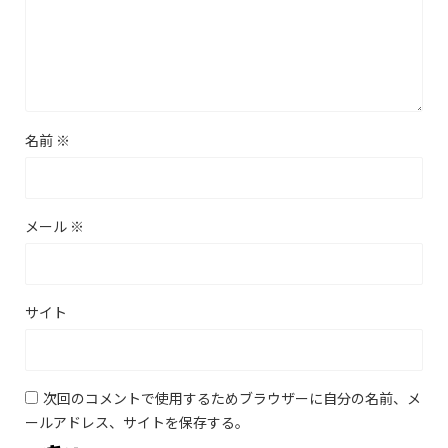
名前
※
メール
※
サイト
次回のコメントで使用するためブラウザーに自分の名前、メ
ールアドレス、サイトを保存する。