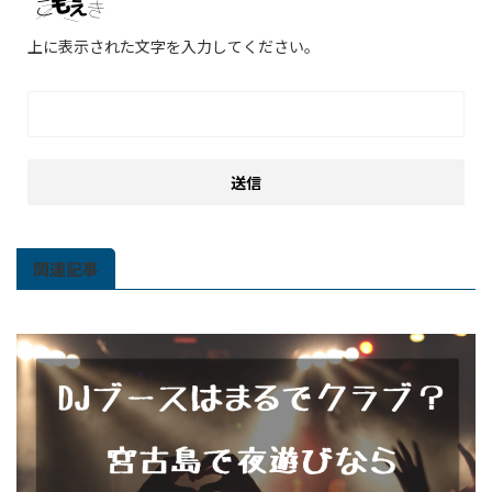
上に表示された文字を入力してください。
関連記事