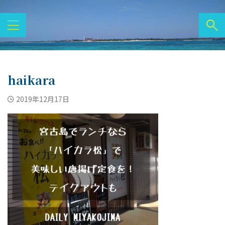
haikara
2019年12月17日