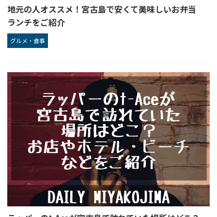
地元の人オススメ！宮古島で安くて美味しいお弁当
ランチをご紹介
グルメ・食事