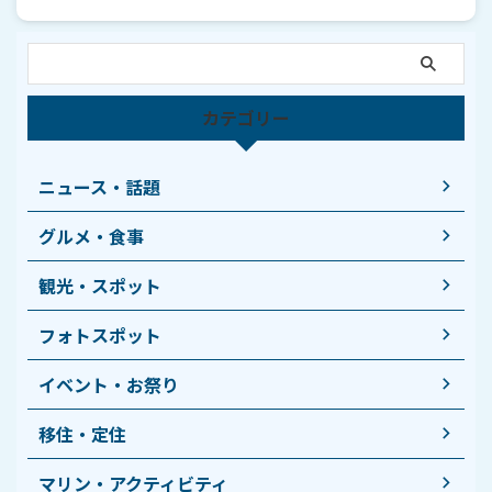
カテゴリー
ニュース・話題
グルメ・食事
観光・スポット
フォトスポット
イベント・お祭り
移住・定住
マリン・アクティビティ