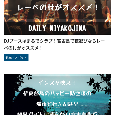
DJブースはまるでクラブ！宮古島で夜遊びならレー
ベの村がオススメ！
観光・スポット