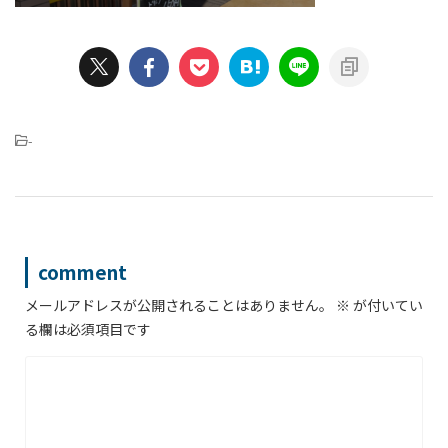
-
comment
メールアドレスが公開されることはありません。
※
が付いてい
る欄は必須項目です