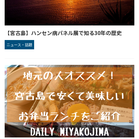
【宮古島】ハンセン病パネル展で知る30年の歴史
ニュース・話題