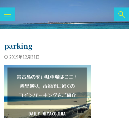
parking
2019年12月31日