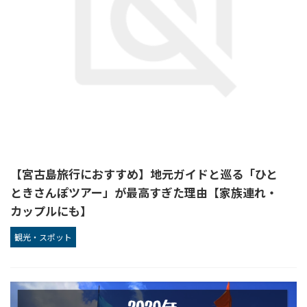
【宮古島旅行におすすめ】地元ガイドと巡る「ひと
ときさんぽツアー」が最高すぎた理由【家族連れ・
カップルにも】
観光・スポット