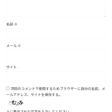
名前
※
メール
※
サイト
次回のコメントで使用するためブラウザーに自分の名前、メ
ールアドレス、サイトを保存する。
上に表示された文字を入力してください。