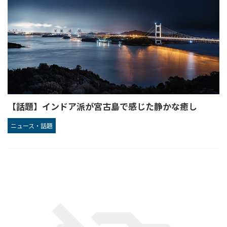
【話題】インドア派が宮古島で感じた静かな癒し
ニュース・話題