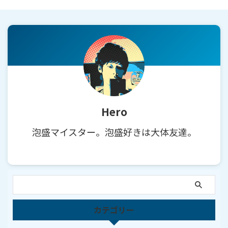
Hero
泡盛マイスター。泡盛好きは大体友達。
カテゴリー