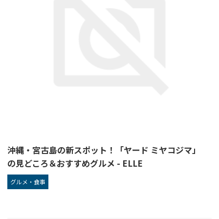
沖縄・宮古島の新スポット！「ヤード ミヤコジマ」
の見どころ＆おすすめグルメ - ELLE
グルメ・食事