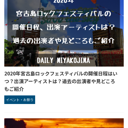
2020年宮古島ロックフェスティバルの開催日程はい
つ？出演アーティストは？過去の出演者や見どころ
もご紹介
イベント・お祭り