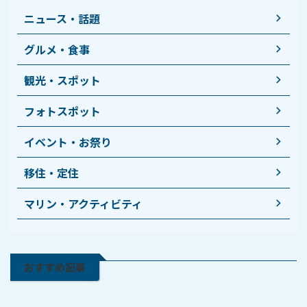
ニュース・話題
グルメ・食事
観光・スポット
フォトスポット
イベント・お祭り
移住・定住
マリン・アクティビティ
おすすめ記事