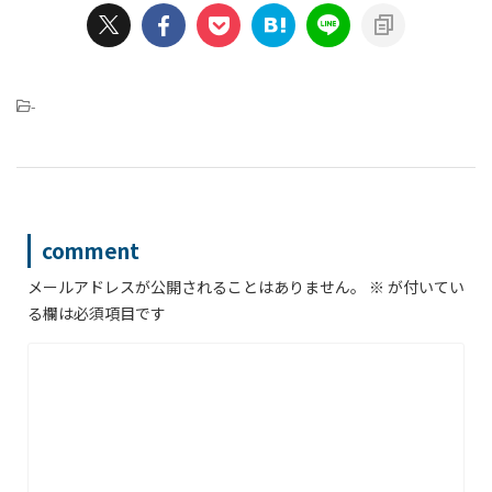
-
comment
メールアドレスが公開されることはありません。
※
が付いてい
る欄は必須項目です