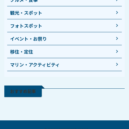
観光・スポット
フォトスポット
イベント・お祭り
移住・定住
マリン・アクティビティ
おすすめ記事