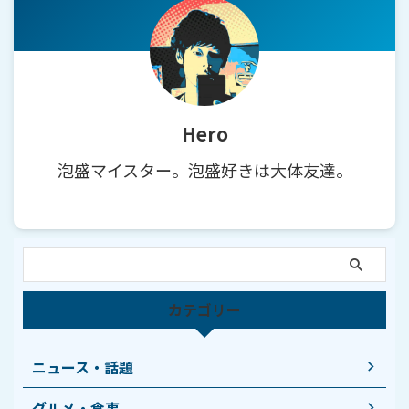
Hero
泡盛マイスター。泡盛好きは大体友達。
カテゴリー
ニュース・話題
グルメ・食事