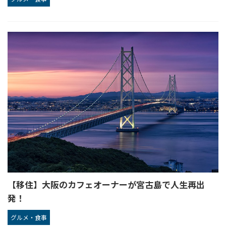
【移住】大阪のカフェオーナーが宮古島で人生再出
発！
グルメ・食事