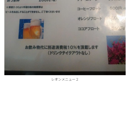
レオンメニュー２