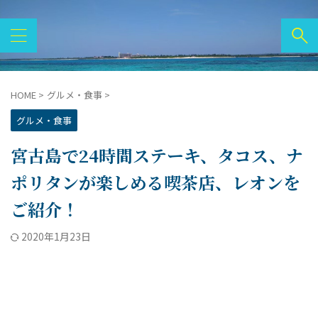
HOME
>
グルメ・食事
>
グルメ・食事
宮古島で24時間ステーキ、タコス、ナ
ポリタンが楽しめる喫茶店、レオンを
ご紹介！
2020年1月23日