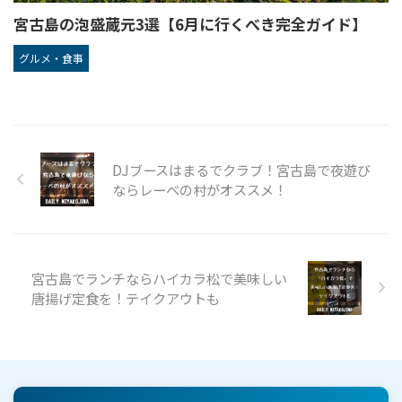
宮古島の泡盛蔵元3選【6月に行くべき完全ガイド】
グルメ・食事
DJブースはまるでクラブ！宮古島で夜遊び
ならレーベの村がオススメ！
宮古島でランチならハイカラ松で美味しい
唐揚げ定食を！テイクアウトも