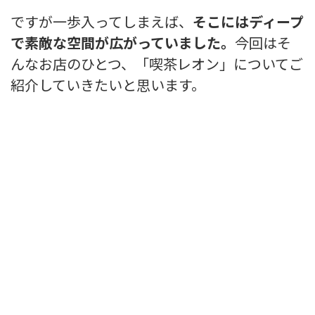
ですが一歩入ってしまえば、
そこにはディープ
で素敵な空間が広がっていました。
今回はそ
んなお店のひとつ、
「喫茶レオン」についてご
紹介していきたいと思います。