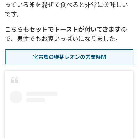
っている卵を混ぜて食べると非常に美味しい
です。
こちらも
セットでトーストが付いてきます
の
で、男性でもお腹いっぱいになりました。
宮古島の喫茶レオンの営業時間