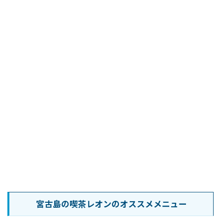
宮古島の喫茶レオンのオススメメニュー