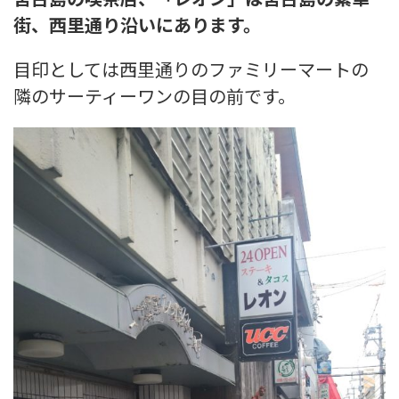
街、西里通り沿いにあります。
目印としては
西里通りのファミリーマートの
隣のサーティーワンの目の前です。