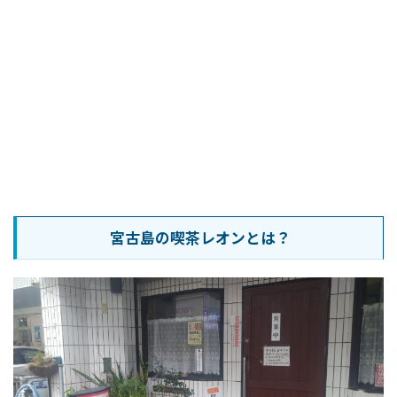
宮古島の喫茶レオンとは？