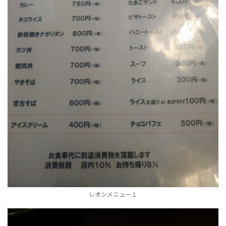
レオンメニュー１