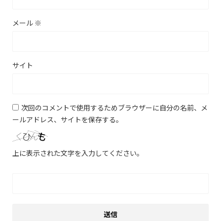
メール
※
サイト
次回のコメントで使用するためブラウザーに自分の名前、メ
ールアドレス、サイトを保存する。
上に表示された文字を入力してください。