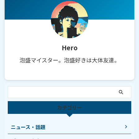
Hero
泡盛マイスター。泡盛好きは大体友達。
カテゴリー
ニュース・話題