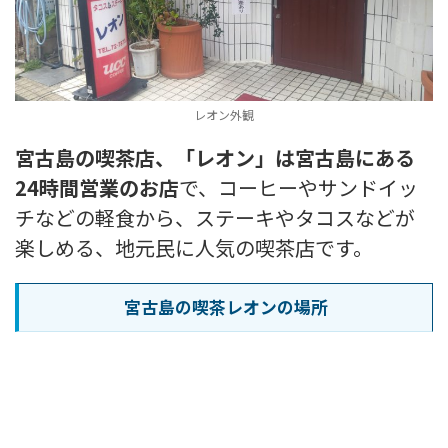
レオン外観
宮古島の喫茶店、「レオン」は宮古島にある
24時間営業のお店
で、
コーヒーやサンドイッ
チなどの軽食から、ステーキやタコスなどが
楽しめる、地元民に人気の喫茶店です。
宮古島の喫茶レオンの場所