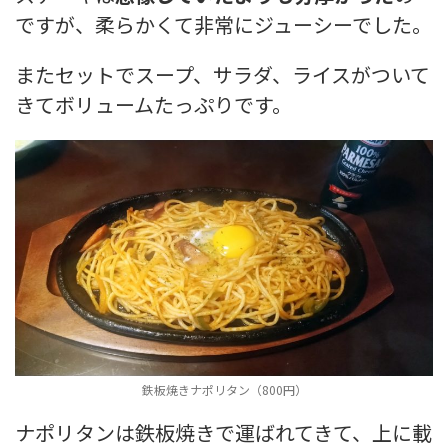
ですが、
柔らかくて非常にジューシーでした。
また
セットでスープ、サラダ、ライスがついて
きてボリュームたっぷりです。
鉄板焼きナポリタン（800円）
ナポリタンは鉄板焼きで運ばれてきて、上に載