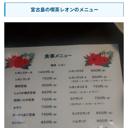
宮古島の喫茶レオンのメニュー