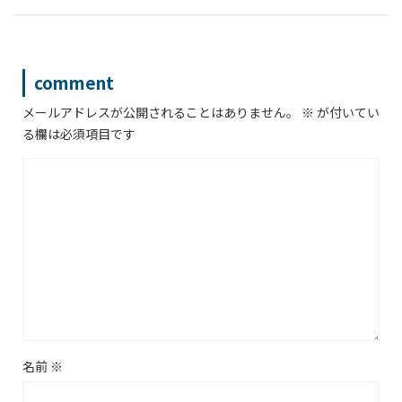
comment
メールアドレスが公開されることはありません。
※
が付いてい
る欄は必須項目です
名前
※