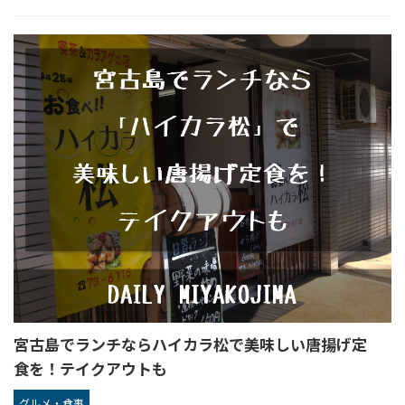
宮古島でランチならハイカラ松で美味しい唐揚げ定
食を！テイクアウトも
グルメ・食事