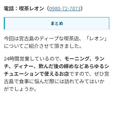
電話：喫茶レオン（
0980-72-7873
）
まとめ
今回は
宮古島のディープな喫茶店、「レオン」
についてご紹介させて頂きました。
24時間営業しているので、
モーニング、ラン
チ、ディナー、飲んだ後の締めなどあらゆるシ
チュエーションで使えるお店
ですので、ぜひ宮
古島で食事に悩んだ際には訪れてみてはいか
がでしょうか。