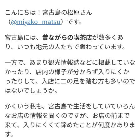
こんにちは！
宮古島の松原さん
（
@miyako_matsu
）です。
宮古島には、
昔ながらの喫茶店
が数多くあ
り、いつも地元の人たちで賑わっています。
一方で、
あまり観光情報誌などに掲載していな
かったり、店内の様子が分からず入りにくか
ったりして、入店に二の足を踏む方も多いので
はないでしょうか。
かくいう私も、宮古島で生活をしていていろん
なお店の情報を聞くのですが、お店の前まで
来て、入りにくくて諦めたことが何度かありま
す。