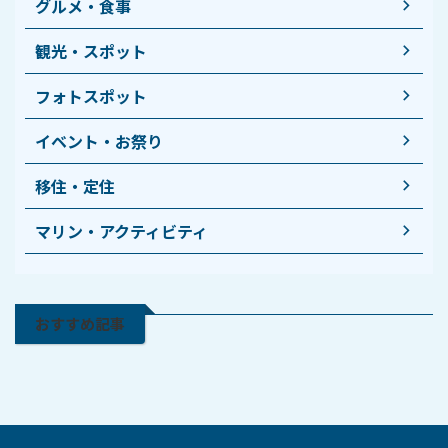
グルメ・食事
観光・スポット
フォトスポット
イベント・お祭り
移住・定住
マリン・アクティビティ
おすすめ記事