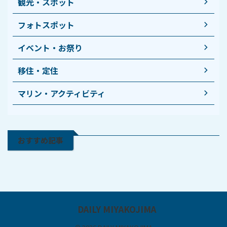
観光・スポット
フォトスポット
イベント・お祭り
移住・定住
マリン・アクティビティ
おすすめ記事
DAILY MIYAKOJIMA