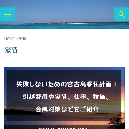
HOME
>
家賃
家賃