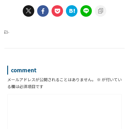
-
comment
メールアドレスが公開されることはありません。
※
が付いてい
る欄は必須項目です