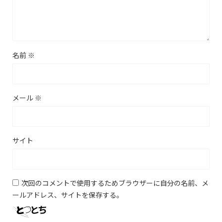
名前
※
メール
※
サイト
次回のコメントで使用するためブラウザーに自分の名前、メ
ールアドレス、サイトを保存する。