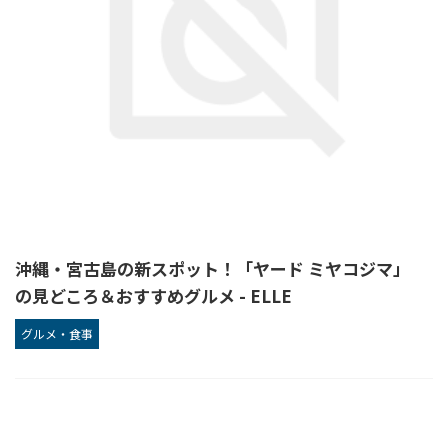
沖縄・宮古島の新スポット！「ヤード ミヤコジマ」
の見どころ＆おすすめグルメ - ELLE
グルメ・食事