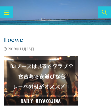
Loewe
2019年11月15日