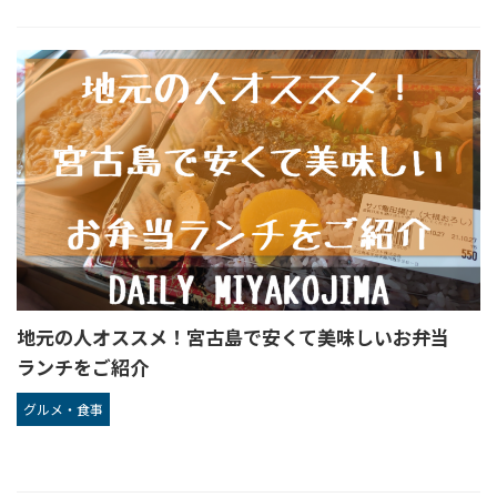
地元の人オススメ！宮古島で安くて美味しいお弁当
ランチをご紹介
グルメ・食事