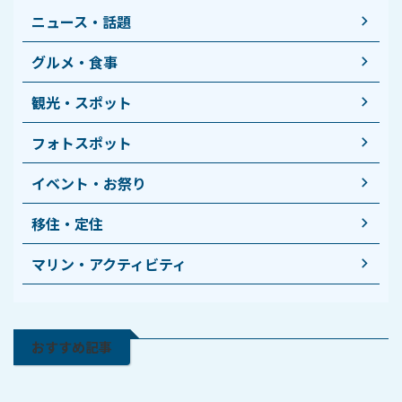
ニュース・話題
グルメ・食事
観光・スポット
フォトスポット
イベント・お祭り
移住・定住
マリン・アクティビティ
おすすめ記事