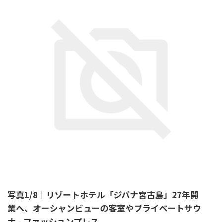
写真1/8｜リゾートホテル「ジバナ宮古島」27年開
業へ、オーシャンビューの客室やプライベートサウ
ナ - ファッションプレス