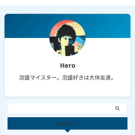
Hero
泡盛マイスター。泡盛好きは大体友達。
カテゴリー