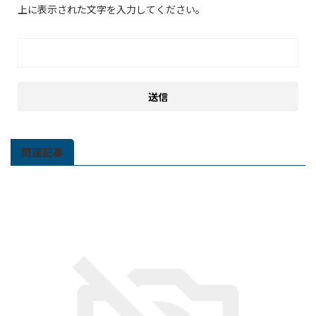
上に表示された文字を入力してください。
関連記事