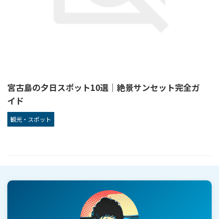
宮古島の夕日スポット10選｜絶景サンセット完全ガ
イド
観光・スポット