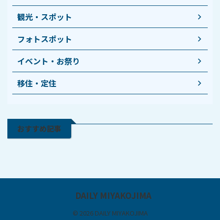
観光・スポット
フォトスポット
イベント・お祭り
移住・定住
おすすめ記事
DAILY MIYAKOJIMA
© 2026 DAILY MIYAKOJIMA