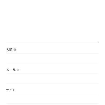
名前
※
メール
※
サイト