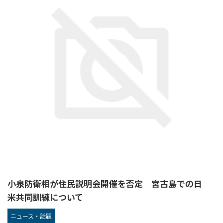
小泉防衛相が住民説明会開催を否定 宮古島での日
米共同訓練について
ニュース・話題