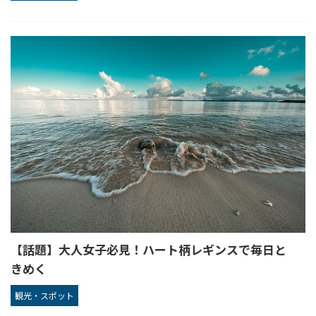
【話題】大人女子必見！ハート柄レギンスで毎日と
きめく
観光・スポット