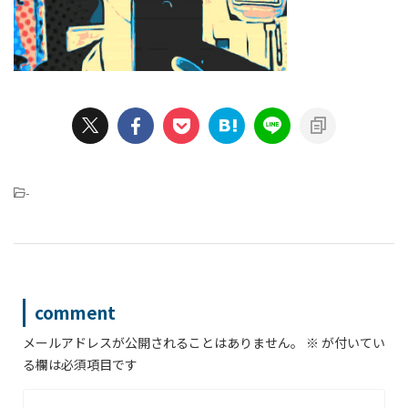
-
comment
メールアドレスが公開されることはありません。
※
が付いてい
る欄は必須項目です