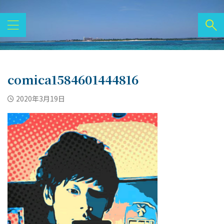
comica1584601444816
2020年3月19日