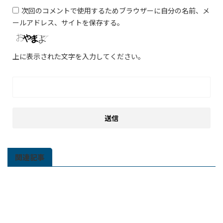
次回のコメントで使用するためブラウザーに自分の名前、メ
ールアドレス、サイトを保存する。
上に表示された文字を入力してください。
関連記事