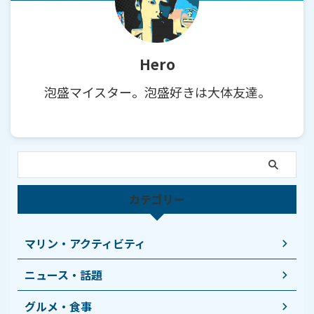
Hero
泡盛マイスター。泡盛好きは大体友達。
カテゴリー
マリン・アクティビティ
ニュース・話題
グルメ・食事