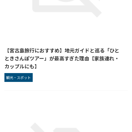
【宮古島旅行におすすめ】地元ガイドと巡る「ひと
ときさんぽツアー」が最高すぎた理由【家族連れ・
カップルにも】
観光・スポット