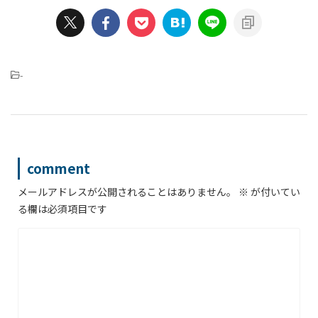
-
comment
メールアドレスが公開されることはありません。
※
が付いてい
る欄は必須項目です