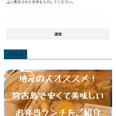
上に表示された文字を入力してください。
関連記事