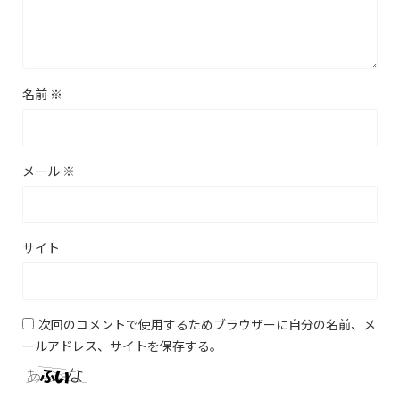
名前
※
メール
※
サイト
次回のコメントで使用するためブラウザーに自分の名前、メ
ールアドレス、サイトを保存する。