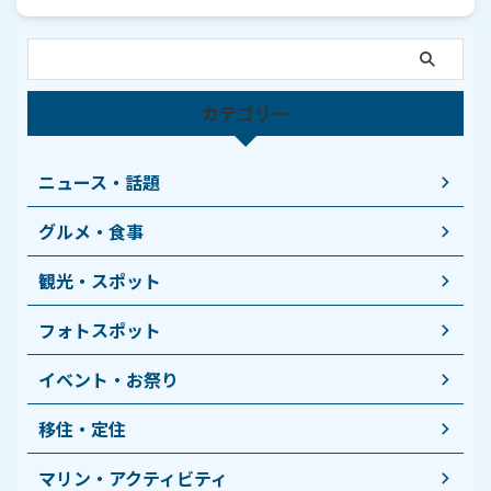
カテゴリー
ニュース・話題
グルメ・食事
観光・スポット
フォトスポット
イベント・お祭り
移住・定住
マリン・アクティビティ