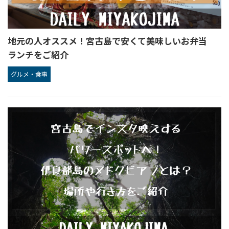
地元の人オススメ！宮古島で安くて美味しいお弁当
ランチをご紹介
グルメ・食事