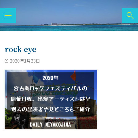
rock eye
2020年1月23日