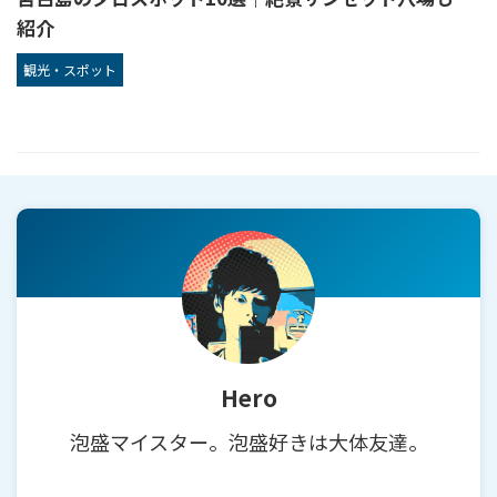
紹介
観光・スポット
Hero
泡盛マイスター。泡盛好きは大体友達。