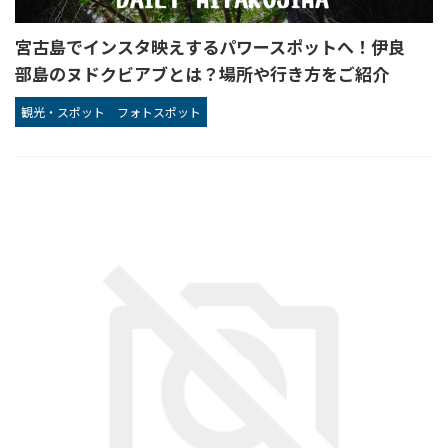
宮古島でインスタ映えするパワースポットへ！伊良
部島のヌドクビアブとは？場所や行き方をご紹介
観光・スポット
フォトスポット